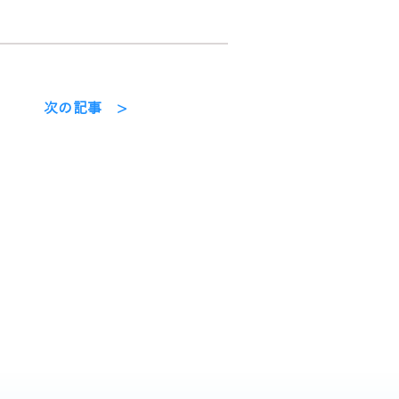
次の記事 >