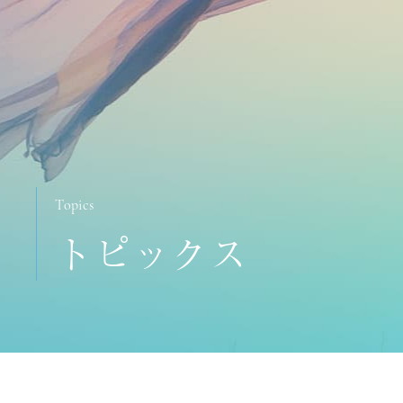
Topics
トピックス