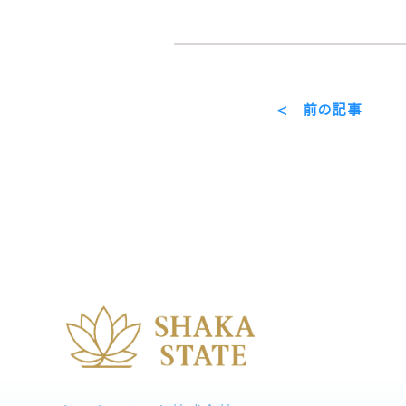
< 前の記事