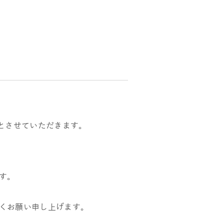
とさせていただきます。
す。
くお願い申し上げます。