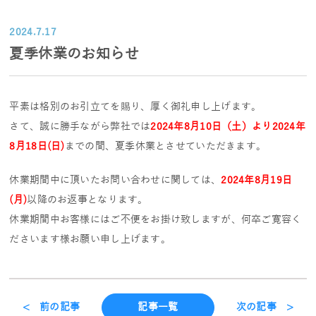
2024.7.17
夏季休業のお知らせ
平素は格別のお引立てを賜り、厚く御礼申し上げます。
さて、誠に勝手ながら弊社では
2024年8月10日（土）より2024年
8月18日(日)
までの間、夏季休業とさせていただきます。
休業期間中に頂いたお問い合わせに関しては、
2024年8月19日
(月)
以降のお返事となります。
休業期間中お客様にはご不便をお掛け致しますが、何卒ご寛容く
ださいます様お願い申し上げます。
< 前の記事
記事一覧
次の記事 >