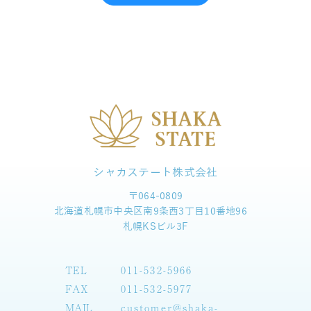
シャカステート株式会社
〒064-0809
北海道札幌市中央区南9条西3丁目10番地96
札幌KSビル3F
TEL
011-532-5966
FAX
011-532-5977
MAIL
customer@shaka-