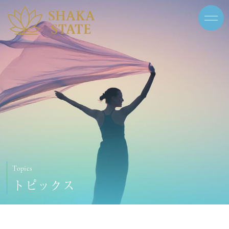
Topics
トピックス